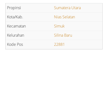
Sumatera Utara
Nias Selatan
Simuk
Silina Baru
22881