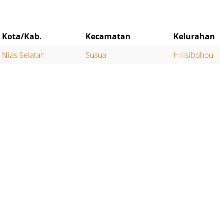
Kota/Kab.
Kecamatan
Kelurahan
Nias Selatan
Susua
Hilisibohou