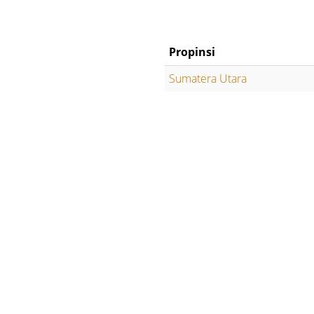
Propinsi
Sumatera Utara