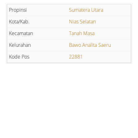
Sumatera Utara
Nias Selatan
Tanah Masa
Bawo Analita Saeru
22881