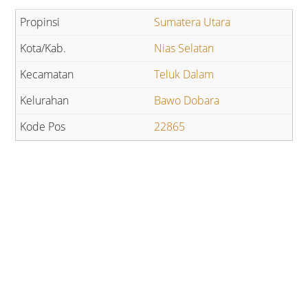
Sumatera Utara
Nias Selatan
Teluk Dalam
Bawo Dobara
22865