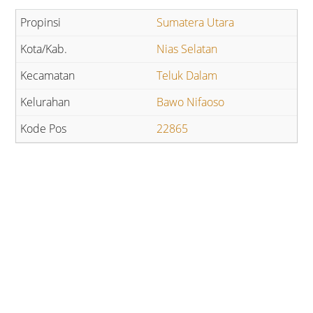
Sumatera Utara
Nias Selatan
Teluk Dalam
Bawo Nifaoso
22865