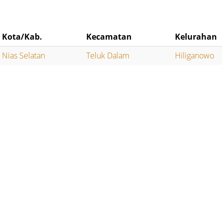
Kota/Kab.
Kecamatan
Kelurahan
Nias Selatan
Teluk Dalam
Hiliganowo