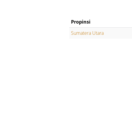
Propinsi
Sumatera Utara