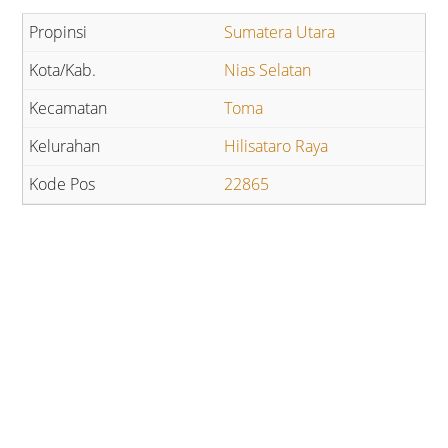
Sumatera Utara
Nias Selatan
Toma
Hilisataro Raya
22865