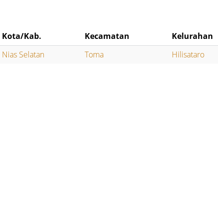
Kota/Kab.
Kecamatan
Kelurahan
Nias Selatan
Toma
Hilisataro