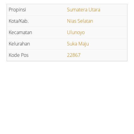
Sumatera Utara
Nias Selatan
Ulunoyo
Suka Maju
22867