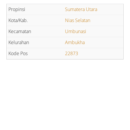
Sumatera Utara
Nias Selatan
Umbunasi
Ambukha
22873