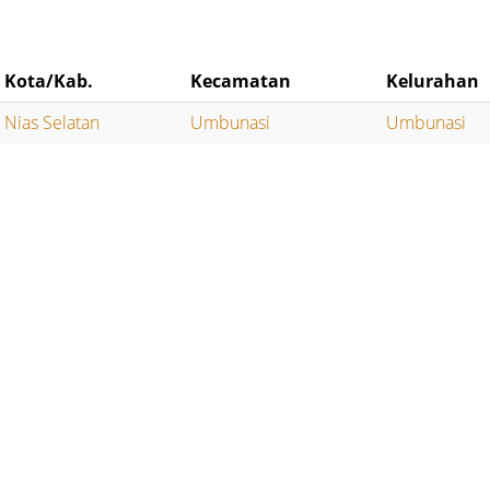
Kota/Kab.
Kecamatan
Kelurahan
Nias Selatan
Umbunasi
Umbunasi