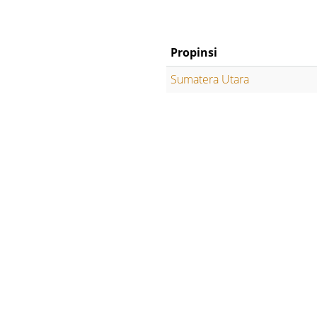
Propinsi
Sumatera Utara