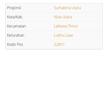
Sumatera Utara
Nias Utara
Lahewa Timur
Lukhu Lase
22851