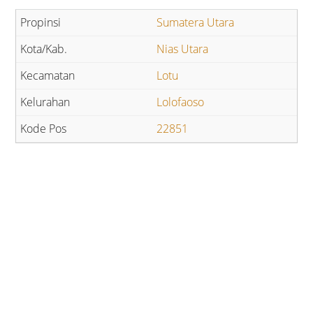
Sumatera Utara
Nias Utara
Lotu
Lolofaoso
22851