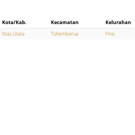
Kota/Kab.
Kecamatan
Kelurahan
Nias Utara
Tuhemberua
Fino