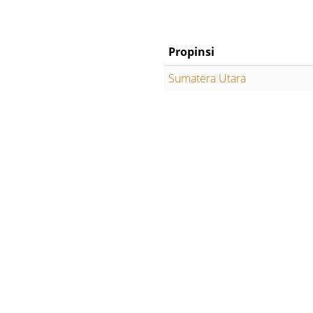
Propinsi
Sumatera Utara