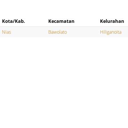
Kota/Kab.
Kecamatan
Kelurahan
Nias
Bawolato
Hiliganoita