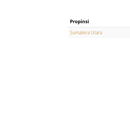
Propinsi
Sumatera Utara