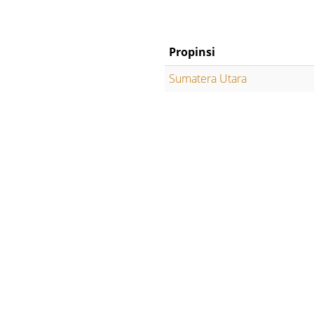
Propinsi
Sumatera Utara