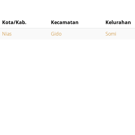
Kota/Kab.
Kecamatan
Kelurahan
Nias
Gido
Somi