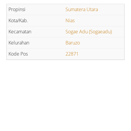
Sumatera Utara
Nias
Sogae Adu (Sogaeadu)
Baruzo
22871