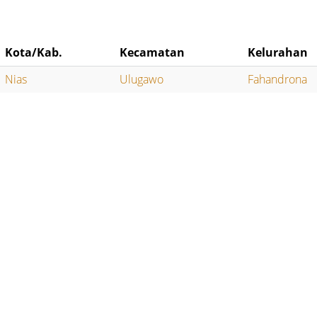
Kota/Kab.
Kecamatan
Kelurahan
Nias
Ulugawo
Fahandrona