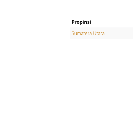
Propinsi
Sumatera Utara