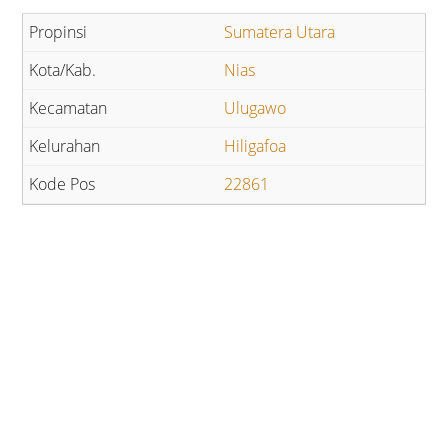
Sumatera Utara
Nias
Ulugawo
Hiligafoa
22861