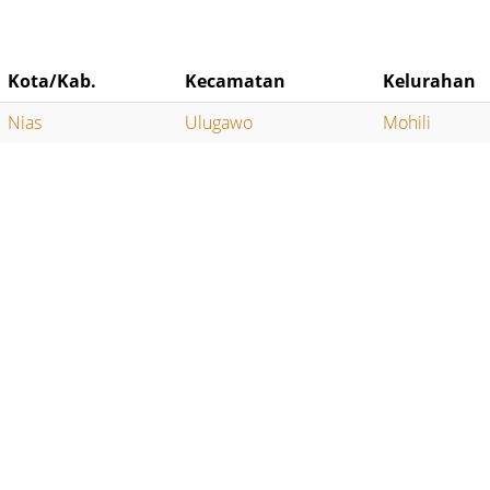
Kota/Kab.
Kecamatan
Kelurahan
Nias
Ulugawo
Mohili