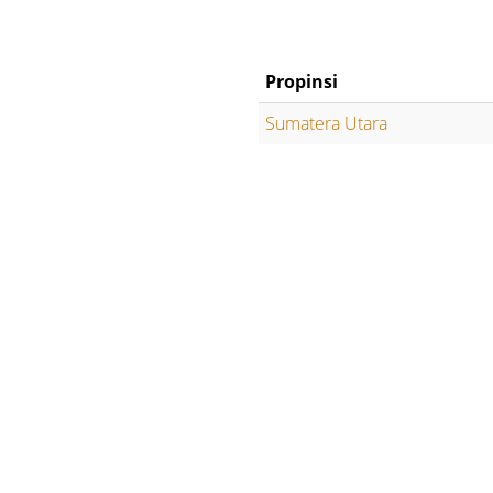
Propinsi
Sumatera Utara