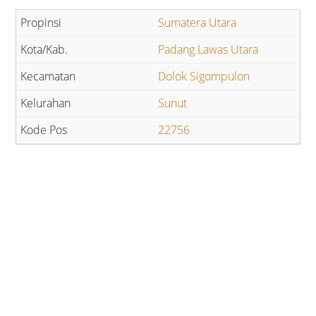
Sumatera Utara
Padang Lawas Utara
Dolok Sigompulon
Sunut
22756