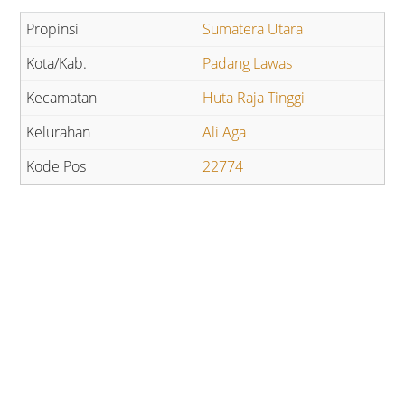
Sumatera Utara
Padang Lawas
Huta Raja Tinggi
Ali Aga
22774