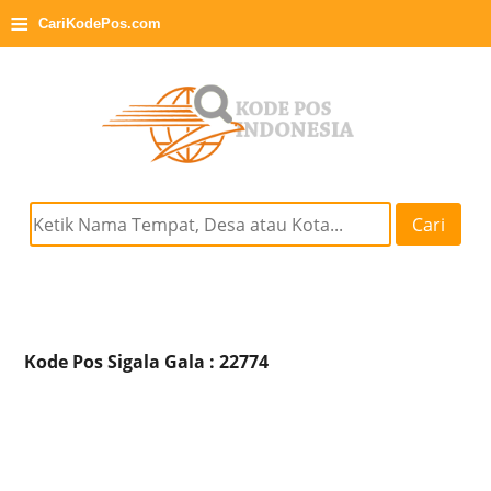
≡
CariKodePos.com
Cari
Kode Pos Sigala Gala : 22774