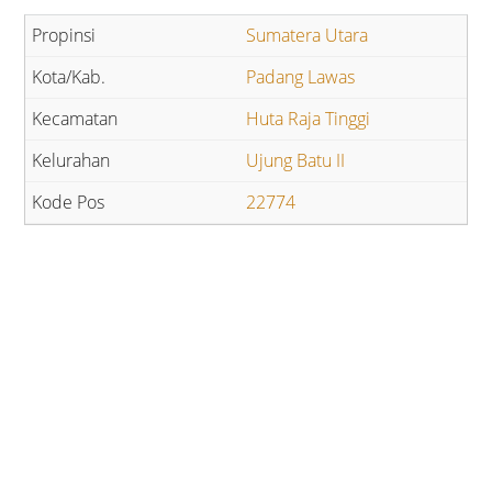
Sumatera Utara
Padang Lawas
Huta Raja Tinggi
Ujung Batu II
22774