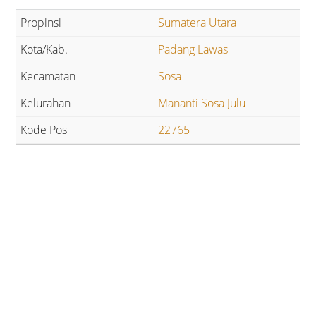
Sumatera Utara
Padang Lawas
Sosa
Mananti Sosa Julu
22765