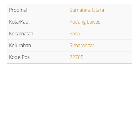
Sumatera Utara
Padang Lawas
Sosa
Simarancar
22765