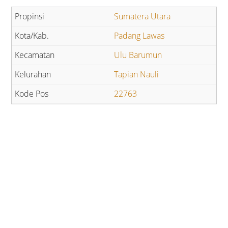
Sumatera Utara
Padang Lawas
Ulu Barumun
Tapian Nauli
22763