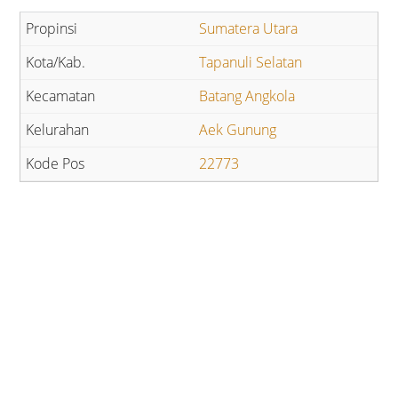
Sumatera Utara
Tapanuli Selatan
Batang Angkola
Aek Gunung
22773