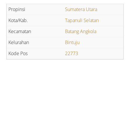
Sumatera Utara
Tapanuli Selatan
Batang Angkola
Bintuju
22773