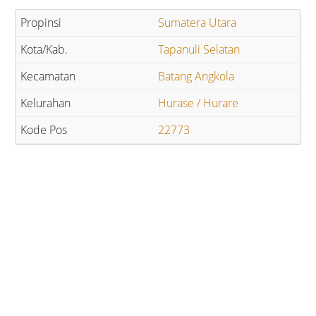
Sumatera Utara
Tapanuli Selatan
Batang Angkola
Hurase / Hurare
22773