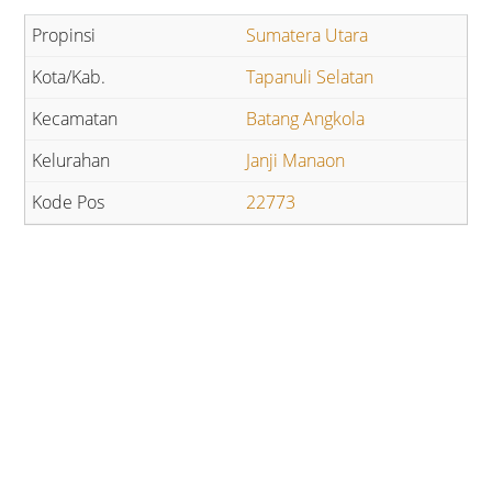
Sumatera Utara
Tapanuli Selatan
Batang Angkola
Janji Manaon
22773