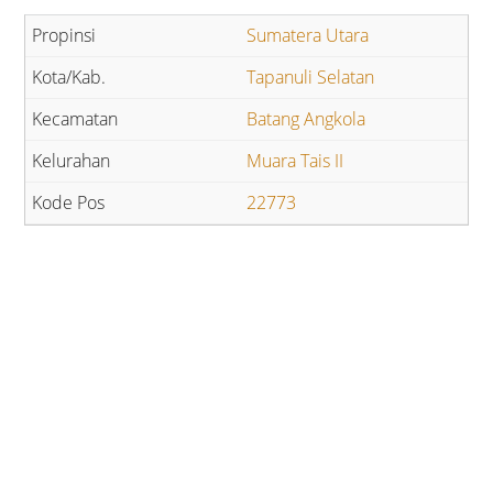
Sumatera Utara
Tapanuli Selatan
Batang Angkola
Muara Tais II
22773