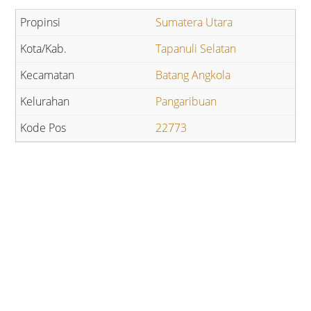
Sumatera Utara
Tapanuli Selatan
Batang Angkola
Pangaribuan
22773