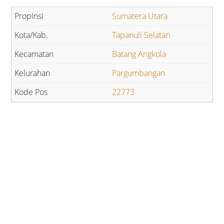
Sumatera Utara
Tapanuli Selatan
Batang Angkola
Pargumbangan
22773