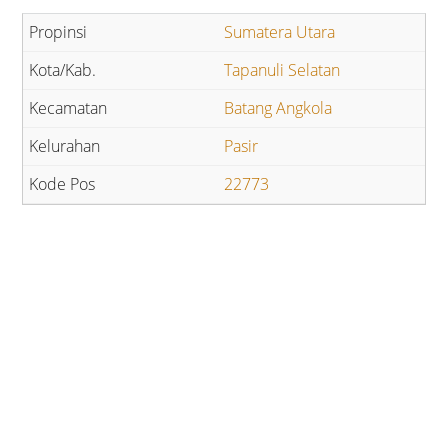
Sumatera Utara
Tapanuli Selatan
Batang Angkola
Pasir
22773