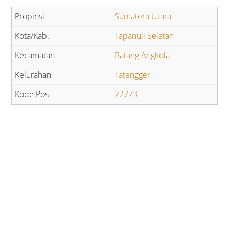
Sumatera Utara
Tapanuli Selatan
Batang Angkola
Tatengger
22773