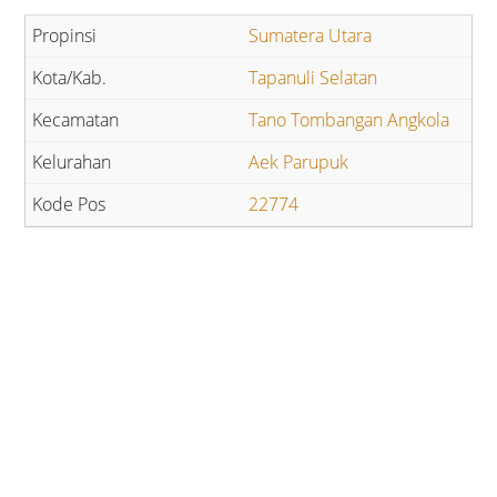
Sumatera Utara
Tapanuli Selatan
Tano Tombangan Angkola
Aek Parupuk
22774