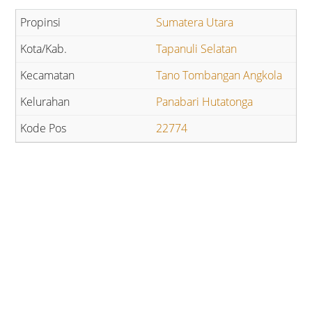
Sumatera Utara
Tapanuli Selatan
Tano Tombangan Angkola
Panabari Hutatonga
22774