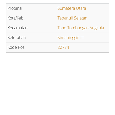
Sumatera Utara
Tapanuli Selatan
Tano Tombangan Angkola
Simaninggir TT
22774