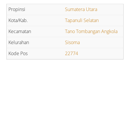
Sumatera Utara
Tapanuli Selatan
Tano Tombangan Angkola
Sisoma
22774