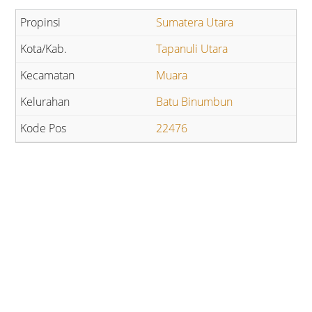
Sumatera Utara
Tapanuli Utara
Muara
Batu Binumbun
22476