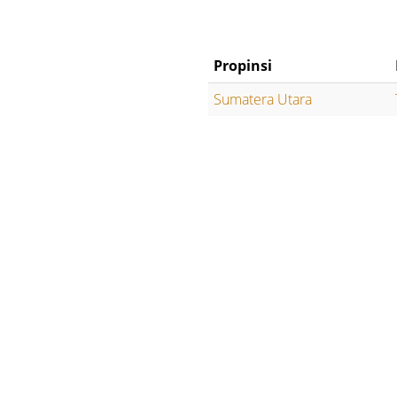
Propinsi
Sumatera Utara