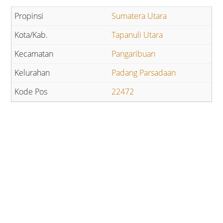
Sumatera Utara
Tapanuli Utara
Pangaribuan
Padang Parsadaan
22472