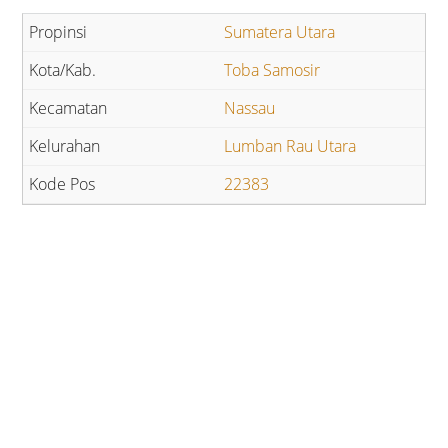
Sumatera Utara
Toba Samosir
Nassau
Lumban Rau Utara
22383