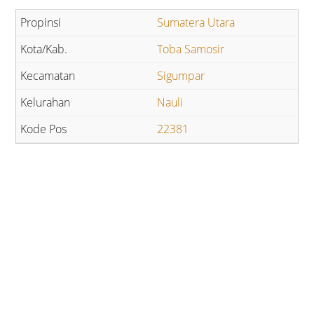
Sumatera Utara
Toba Samosir
Sigumpar
Nauli
22381