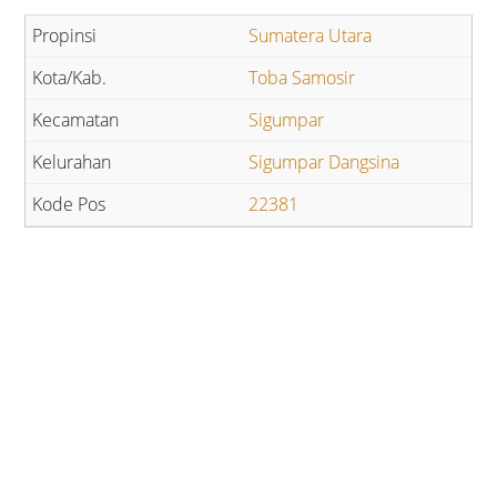
Sumatera Utara
Toba Samosir
Sigumpar
Sigumpar Dangsina
22381