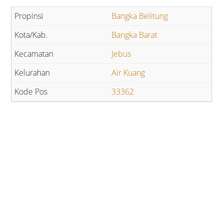
Bangka Belitung
Bangka Barat
Jebus
Air Kuang
33362