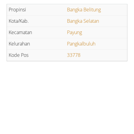
Bangka Belitung
Bangka Selatan
Payung
Pangkalbuluh
33778