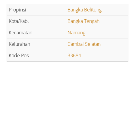
Bangka Belitung
Bangka Tengah
Namang
Cambai Selatan
33684