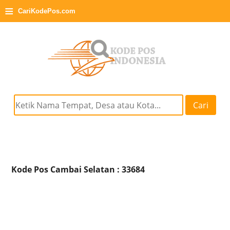
≡
CariKodePos.com
Cari
Kode Pos Cambai Selatan : 33684