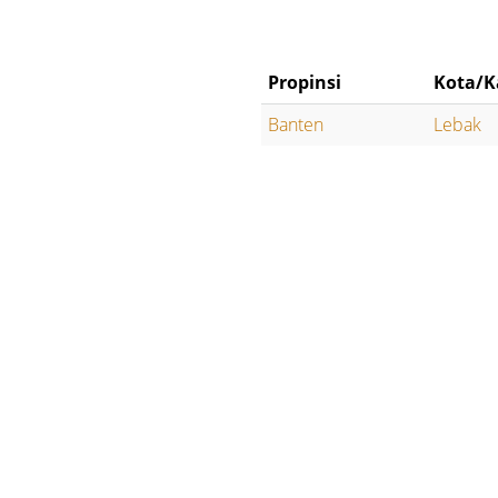
Propinsi
Kota/K
Banten
Lebak